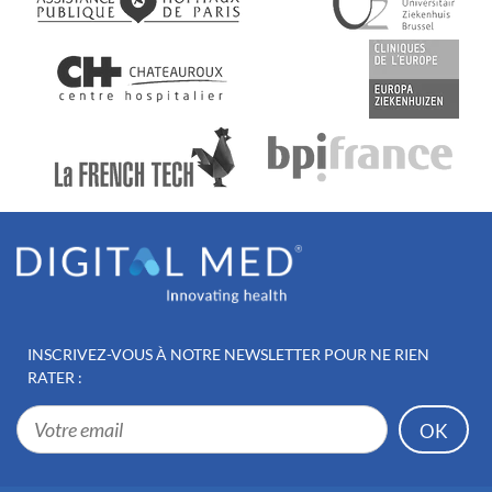
INSCRIVEZ-VOUS À NOTRE
NEWSLETTER POUR NE RIEN
RATER :