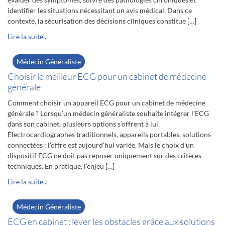
identifier les situations nécessitant un avis médical. Dans ce
contexte, la sécurisation des décisions cliniques constitue […]
Lire la suite...
Médecin Généraliste
Choisir le meilleur ECG pour un cabinet de médecine
générale
Comment choisir un appareil ECG pour un cabinet de médecine
générale ? Lorsqu’un médecin généraliste souhaite intégrer l’ECG
dans son cabinet, plusieurs options s’offrent à lui.
Électrocardiographes traditionnels, appareils portables, solutions
connectées : l’offre est aujourd’hui variée. Mais le choix d’un
dispositif ECG ne doit pas reposer uniquement sur des critères
techniques. En pratique, l’enjeu […]
Lire la suite...
Médecin Généraliste
ECG en cabinet : lever les obstacles grâce aux solutions