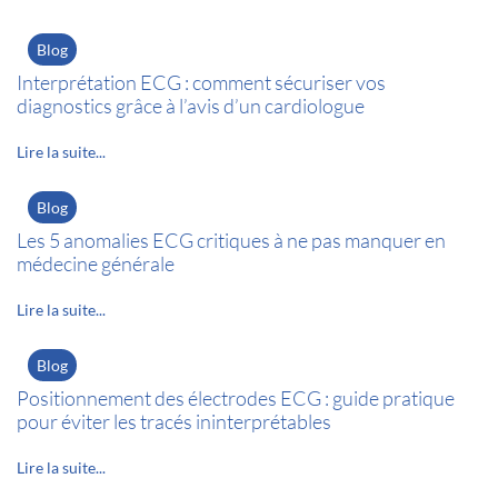
Blog
Interprétation ECG : comment sécuriser vos
diagnostics grâce à l’avis d’un cardiologue
Lire la suite...
Blog
Les 5 anomalies ECG critiques à ne pas manquer en
médecine générale
Lire la suite...
Blog
Positionnement des électrodes ECG : guide pratique
pour éviter les tracés ininterprétables
Lire la suite...