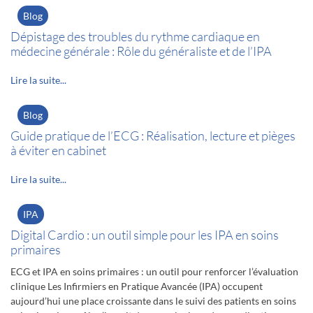
Blog
Dépistage des troubles du rythme cardiaque en
médecine générale : Rôle du généraliste et de l’IPA
Lire la suite...
Blog
Guide pratique de l’ECG : Réalisation, lecture et pièges
à éviter en cabinet
Lire la suite...
IPA
Digital Cardio : un outil simple pour les IPA en soins
primaires
ECG et IPA en soins primaires : un outil pour renforcer l’évaluation
clinique Les Infirmiers en Pratique Avancée (IPA) occupent
aujourd’hui une place croissante dans le suivi des patients en soins