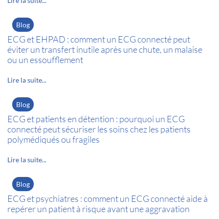
Lire la suite...
Blog
ECG et EHPAD : comment un ECG connecté peut
éviter un transfert inutile après une chute, un malaise
ou un essoufflement
Lire la suite...
Blog
ECG et patients en détention : pourquoi un ECG
connecté peut sécuriser les soins chez les patients
polymédiqués ou fragiles
Lire la suite...
Blog
ECG et psychiatres : comment un ECG connecté aide à
repérer un patient à risque avant une aggravation