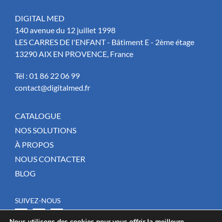
DIGITAL MED
140 avenue du 12 juillet 1998
LES CARRES DE l'ENFANT - Bâtiment E - 2ème étage
13290 AIX EN PROVENCE, France
Tél :
01 86 22 06 99
contact@digitalmed.fr
CATALOGUE
NOS SOLUTIONS
À PROPOS
NOUS CONTACTER
BLOG
SUIVEZ-NOUS
Nous utilisons des cookies pour vous offrir la meilleure