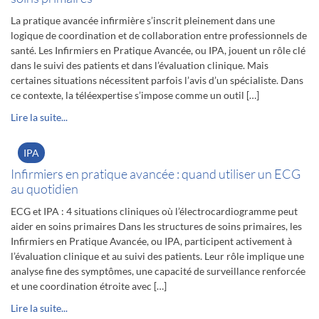
La pratique avancée infirmière s’inscrit pleinement dans une
logique de coordination et de collaboration entre professionnels de
santé. Les Infirmiers en Pratique Avancée, ou IPA, jouent un rôle clé
dans le suivi des patients et dans l’évaluation clinique. Mais
certaines situations nécessitent parfois l’avis d’un spécialiste. Dans
ce contexte, la téléexpertise s’impose comme un outil […]
Lire la suite...
IPA
Infirmiers en pratique avancée : quand utiliser un ECG
au quotidien
ECG et IPA : 4 situations cliniques où l’électrocardiogramme peut
aider en soins primaires Dans les structures de soins primaires, les
Infirmiers en Pratique Avancée, ou IPA, participent activement à
l’évaluation clinique et au suivi des patients. Leur rôle implique une
analyse fine des symptômes, une capacité de surveillance renforcée
et une coordination étroite avec […]
Lire la suite...