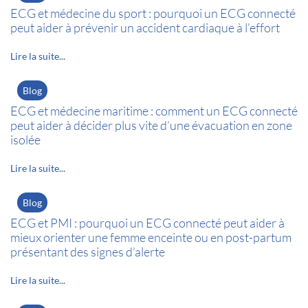
ECG et médecine du sport : pourquoi un ECG connecté
peut aider à prévenir un accident cardiaque à l’effort
Lire la suite...
Blog
ECG et médecine maritime : comment un ECG connecté
peut aider à décider plus vite d’une évacuation en zone
isolée
Lire la suite...
Blog
ECG et PMI : pourquoi un ECG connecté peut aider à
mieux orienter une femme enceinte ou en post-partum
présentant des signes d’alerte
Lire la suite...