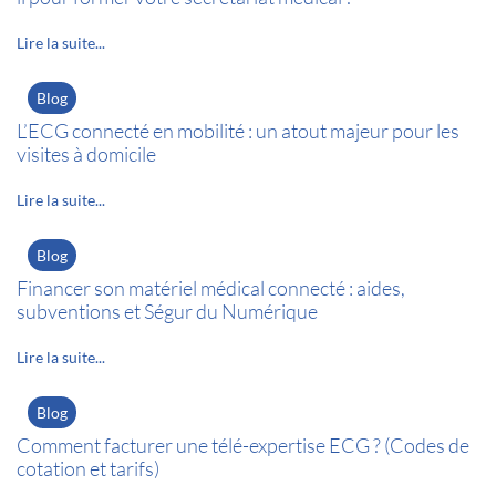
Lire la suite...
Blog
L’ECG connecté en mobilité : un atout majeur pour les
visites à domicile
Lire la suite...
Blog
Financer son matériel médical connecté : aides,
subventions et Ségur du Numérique
Lire la suite...
Blog
Comment facturer une télé-expertise ECG ? (Codes de
cotation et tarifs)