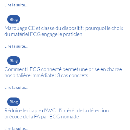
Lire la suite...
Blog
Marquage CE et classe du dispositif : pourquoi le choix
du matériel ECG engage le praticien
Lire la suite...
Blog
Comment l’ECG connecté permet une prise en charge
hospitalière immédiate : 3 cas concrets
Lire la suite...
Blog
Réduire le risque d’AVC : l’intérêt de la détection
précoce de la FA par ECG nomade
Lire la suite...