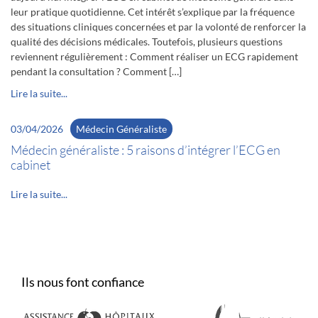
leur pratique quotidienne. Cet intérêt s’explique par la fréquence
des situations cliniques concernées et par la volonté de renforcer la
qualité des décisions médicales. Toutefois, plusieurs questions
reviennent régulièrement : Comment réaliser un ECG rapidement
pendant la consultation ? Comment […]
Lire la suite...
03/04/2026
Médecin Généraliste
Médecin généraliste : 5 raisons d’intégrer l’ECG en
cabinet
Lire la suite...
Ils nous font confiance