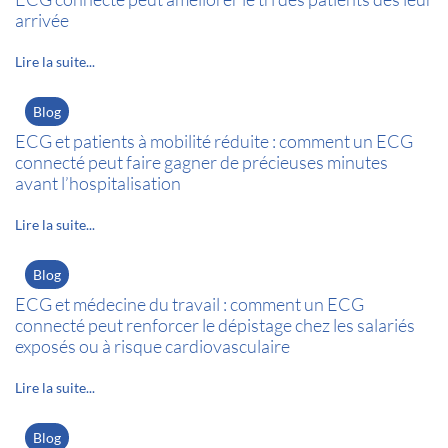
arrivée
Lire la suite...
Blog
ECG et patients à mobilité réduite : comment un ECG
connecté peut faire gagner de précieuses minutes
avant l’hospitalisation
Lire la suite...
Blog
ECG et médecine du travail : comment un ECG
connecté peut renforcer le dépistage chez les salariés
exposés ou à risque cardiovasculaire
Lire la suite...
Blog