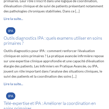
primaires. Leur rôle s’inscrit dans une logique de coordination,
d’évaluation clinique et de suivi de patients présentant notamment
des pathologies chroniques stabilisées. Dans ce […]
Lire la suite...
IPA
Outils diagnostics IPA : quels examens utiliser en soins
primaires ?
Outils diagnostics pour IPA : comment renforcer l’évaluation
clinique en soins primaires ? La pratique avancée infirmière repose
sur une expertise clinique approfondie et une capacité d’évaluation
élargie des patients. Les Infirmiers en Pratique Avancée, ou IPA,
jouent un rôle important dans l’analyse des situations cliniques, le
suivi des patients et la coordination des soins […]
Lire la suite...
IPA
Télé-expertise et IPA : Améliorer la coordination en
soins primaires