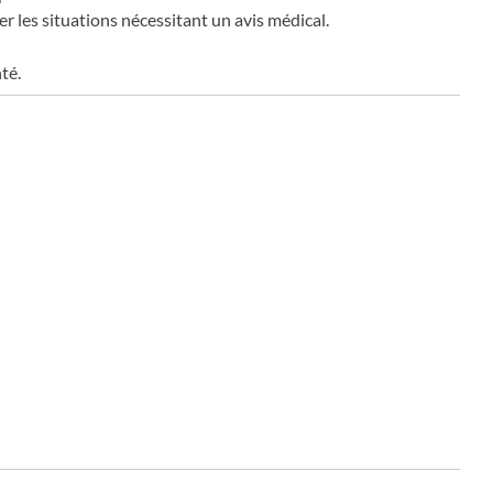
r les situations nécessitant un avis médical.
té.