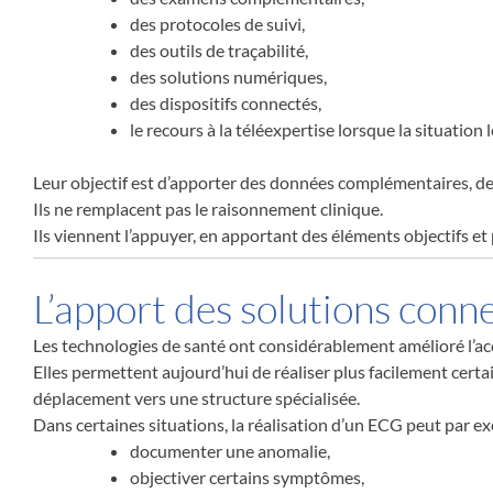
des protocoles de suivi,
des outils de traçabilité,
des solutions numériques,
des dispositifs connectés,
le recours à la téléexpertise lorsque la situation l
Leur objectif est d’apporter des données complémentaires, de r
Ils ne remplacent pas le raisonnement clinique.
Ils viennent l’appuyer, en apportant des éléments objectifs et
L’apport des solutions conn
Les technologies de santé ont considérablement amélioré l’ac
Elles permettent aujourd’hui de réaliser plus facilement cer
déplacement vers une structure spécialisée.
Dans certaines situations, la réalisation d’un ECG peut par ex
documenter une anomalie,
objectiver certains symptômes,