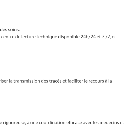
des soins.
 centre de lecture technique disponible 24h/24 et 7j/7, et
 la transmission des tracés et faciliter le recours à la
ue rigoureuse, à une coordination efficace avec les médecins et