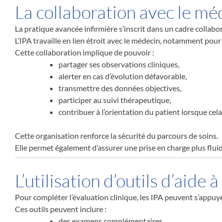
La collaboration avec le mé
La pratique avancée infirmière s’inscrit dans un cadre collabor
L’IPA travaille en lien étroit avec le médecin, notamment pour 
Cette collaboration implique de pouvoir :
partager ses observations cliniques,
alerter en cas d’évolution défavorable,
transmettre des données objectives,
participer au suivi thérapeutique,
contribuer à l’orientation du patient lorsque cela
Cette organisation renforce la sécurité du parcours de soins.
Elle permet également d’assurer une prise en charge plus fluid
L’utilisation d’outils d’aide à
Pour compléter l’évaluation clinique, les IPA peuvent s’appuyer 
Ces outils peuvent inclure :
des examens complémentaires,