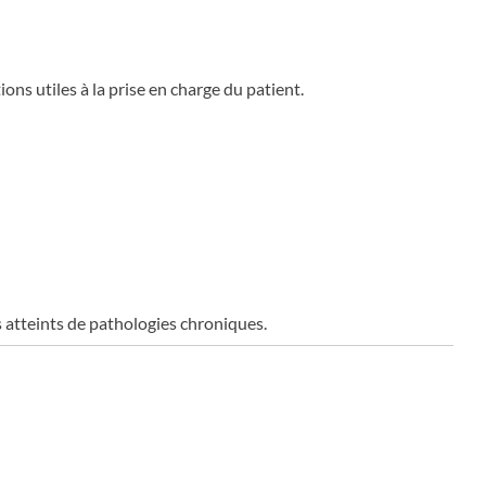
ons utiles à la prise en charge du patient.
s atteints de pathologies chroniques.