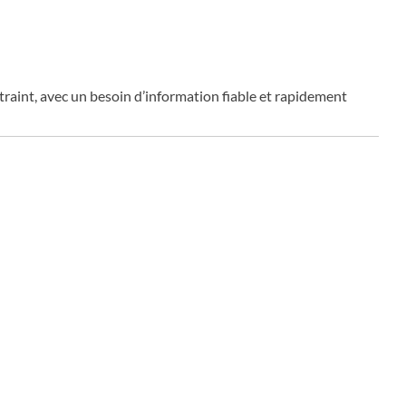
traint, avec un besoin d’information fiable et rapidement