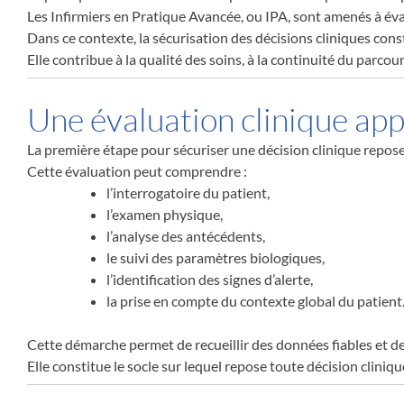
Les Infirmiers en Pratique Avancée, ou IPA, sont amenés à éva
Dans ce contexte, la sécurisation des décisions cliniques cons
Elle contribue à la qualité des soins, à la continuité du parcou
Une évaluation clinique ap
La première étape pour sécuriser une décision clinique repose
Cette évaluation peut comprendre :
l’interrogatoire du patient,
l’examen physique,
l’analyse des antécédents,
le suivi des paramètres biologiques,
l’identification des signes d’alerte,
la prise en compte du contexte global du patient
Cette démarche permet de recueillir des données fiables et de 
Elle constitue le socle sur lequel repose toute décision cliniq