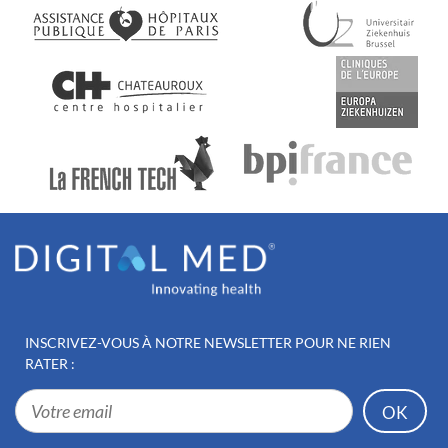
INSCRIVEZ-VOUS À NOTRE
NEWSLETTER POUR NE RIEN
RATER :