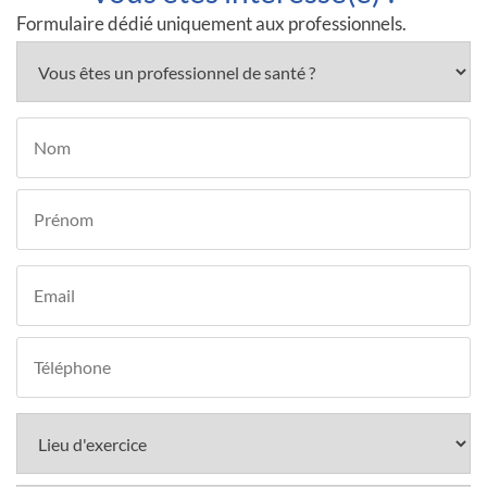
Formulaire dédié uniquement aux professionnels.