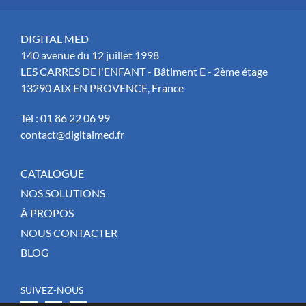
DIGITAL MED
140 avenue du 12 juillet 1998
LES CARRES DE l'ENFANT - Bâtiment E - 2ème étage
13290 AIX EN PROVENCE, France
Tél :
01 86 22 06 99
contact@digitalmed.fr
CATALOGUE
NOS SOLUTIONS
À PROPOS
NOUS CONTACTER
BLOG
SUIVEZ-NOUS