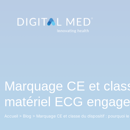
Marquage CE et classe
matériel ECG engage 
Accueil
>
Blog
>
Marquage CE et classe du dispositif : pourquoi le