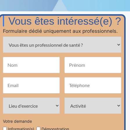
Vous êtes intéressé(e) ?
Formulaire dédié uniquement aux professionnels.
Votre demande
Information(s)
Démonstration