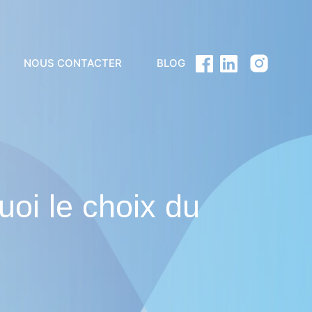
NOUS CONTACTER
BLOG
uoi le choix du