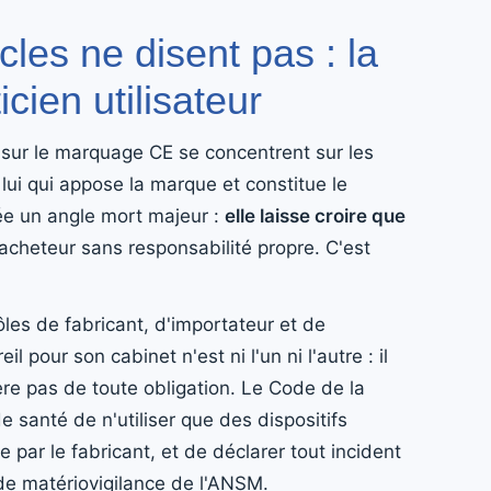
cles ne disent pas : la
icien utilisateur
 sur le marquage CE se concentrent sur les
t lui qui appose la marque et constitue le
rée un angle mort majeur :
elle laisse croire que
 acheteur sans responsabilité propre. C'est
les de fabricant, d'importateur et de
 pour son cabinet n'est ni l'un ni l'autre : il
onère pas de toute obligation. Le Code de la
 santé de n'utiliser que des dispositifs
 par le fabricant, et de déclarer tout incident
de matériovigilance de l'ANSM.