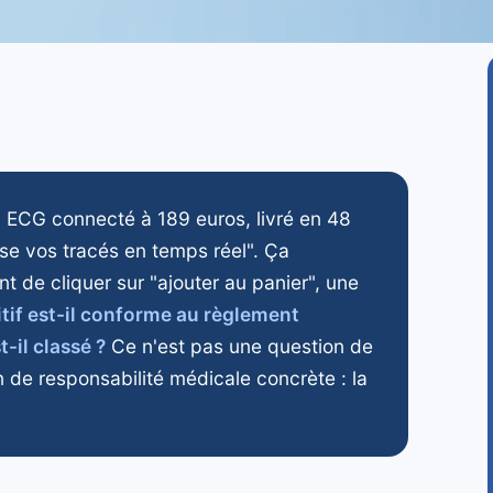
n ECG connecté à 189 euros, livré en 48
se vos tracés en temps réel". Ça
t de cliquer sur "ajouter au panier", une
itif est-il conforme au règlement
-il classé ?
Ce n'est pas une question de
n de responsabilité médicale concrète : la