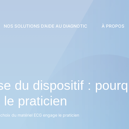
NOS SOLUTIONS D’AIDE AU DIAGNOTIC
À PROPOS
 du dispositif : pourq
le praticien
 choix du matériel ECG engage le praticien