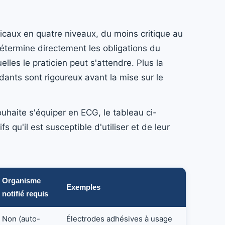
icaux en quatre niveaux, du moins critique au
étermine directement les obligations du
elles le praticien peut s'attendre. Plus la
dants sont rigoureux avant la mise sur le
uhaite s'équiper en ECG, le tableau ci-
s qu'il est susceptible d'utiliser et de leur
Organisme
Exemples
notifié requis
Non (auto-
Électrodes adhésives à usage