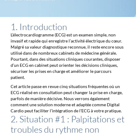
1. Introduction
L’électrocardiogramme (ECG) est un examen simple, non
invasif et rapide qui enregistre l’activité électrique du cœur.
Malgré sa valeur diagnostique reconnue, il reste encore sous
utilisé dans de nombreux cabinets de médecine générale.
Pourtant, dans des situations cliniques courantes, disposer
d’un ECG en cabinet peut orienter les décisions cliniques,
sécuriser les prises en charge et améliorer le parcours
patient.
Cet article passe en revue cinq situations fréquentes où un
ECG réalisé en consultation peut changer la prise en charge,
parfois de manière décisive. Nous verrons également
comment une solution moderne et adaptée comme Digital
Cardio peut faciliter l’intégration de l’ECG à votre pratique.
2. Situation #1 : Palpitations et
troubles du rythme non