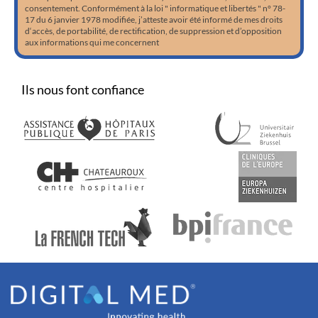
consentement. Conformément à la loi " informatique et libertés " n° 78-
17 du 6 janvier 1978 modifiée, j’atteste avoir été informé de mes droits
d‘accès, de portabilité, de rectification, de suppression et d’opposition
aux informations qui me concernent
Ils nous font confiance