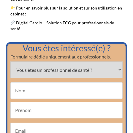
Pour en savoir plus sur la solution et sur son utilisation en
cabinet :
Digital Cardio – Solution ECG pour professionnels de
santé
Vous êtes intéressé(e) ?
Formulaire dédié uniquement aux professionnels.