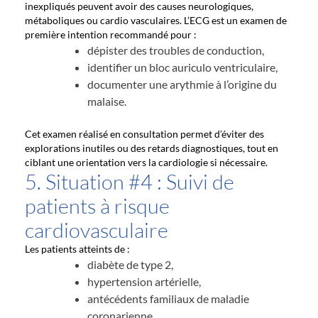
inexpliqués peuvent avoir des causes neurologiques,
métaboliques ou cardio vasculaires. L’ECG est un examen de
première intention recommandé pour :
dépister des troubles de conduction,
identifier un bloc auriculo ventriculaire,
documenter une arythmie à l’origine du
malaise.
Cet examen réalisé en consultation permet d’éviter des
explorations inutiles ou des retards diagnostiques, tout en
ciblant une orientation vers la cardiologie si nécessaire.
5. Situation #4 : Suivi de
patients à risque
cardiovasculaire
Les patients atteints de :
diabète de type 2,
hypertension artérielle,
antécédents familiaux de maladie
coronarienne,