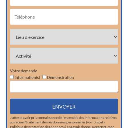
Votre demande
Information(s)
Démonstration
J'atteste avoir pris connaissance de l’ensemble des informations relatives
au recueil/traitement de mes données personnelles (voir onglet «
Politique de protection des données») et à avoir donné, à cet effet, mon