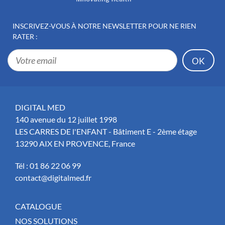
INSCRIVEZ-VOUS À NOTRE
NEWSLETTER POUR NE RIEN
RATER :
DIGITAL MED
140 avenue du 12 juillet 1998
LES CARRES DE l'ENFANT - Bâtiment E - 2ème étage
13290 AIX EN PROVENCE, France
Tél :
01 86 22 06 99
contact@digitalmed.fr
CATALOGUE
NOS SOLUTIONS